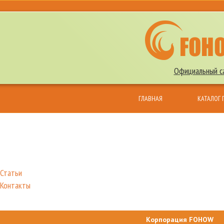
Официальный са
ГЛАВНАЯ
КАТАЛОГ
КОНТАКТЫ
Статьи
Контакты
Корпорация FOHOW