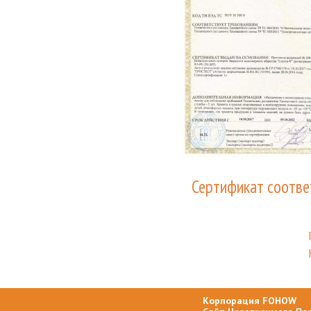
Сертификат соотве
Корпорация FOHOW