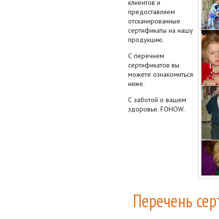
клиентов и
предоставляем
отсканированные
сертификаты на нашу
продукцию.
С перечнем
сертификатов вы
можете ознакомиться
ниже.
С заботой о вашем
здоровье. FOHOW.
Перечень сер