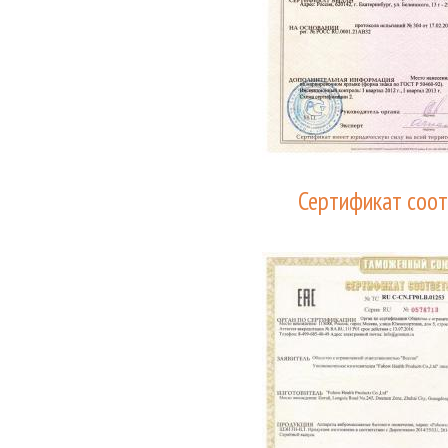
Сертификат соот