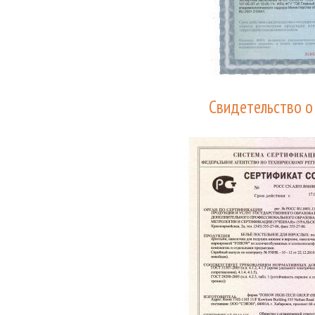
Свидетельство о