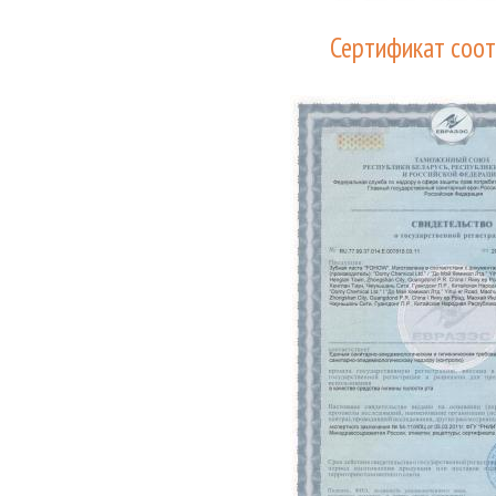
Сертификат соот