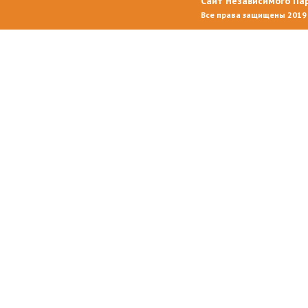
Сайт Независимого П
Все права защищены 2019