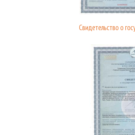
Свидетельство о гос