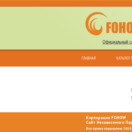
Официальный са
ГЛАВНАЯ
КАТАЛОГ
КОНТАКТЫ
Корпорация FOHOW
Сайт Независимого П
Все права защищены 2019