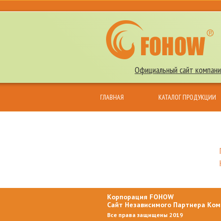
Официальный сайт компани
ГЛАВНАЯ
КАТАЛОГ ПРОДУКЦИИ
КОНТАКТЫ
Корпорация FOHOW
Сайт Независимого Партнера Ко
Все права защищены 2019